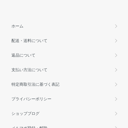
ホーム
配送・送料について
返品について
支払い方法について
特定商取引法に基づく表記
プライバシーポリシー
ショップブログ
メルマガ登録・解除