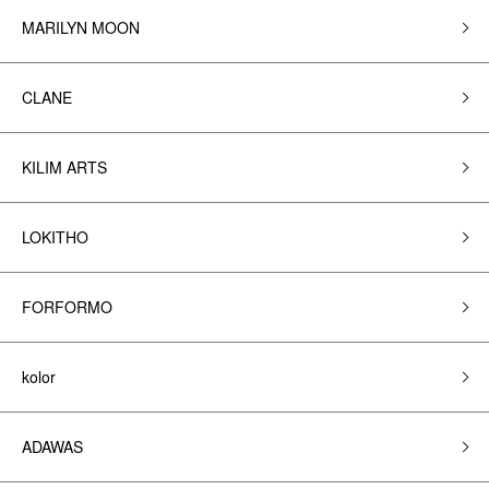
MARILYN MOON
CLANE
KILIM ARTS
LOKITHO
FORFORMO
kolor
ADAWAS