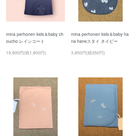
mina perhonen kids＆baby ch
mina perhonen kids＆baby ha
oucho レインコート
na haneスタイ ネイビー
19,800円(税1,800円)
3,850円(税350円)