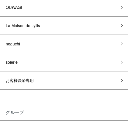
QUWAGI
La Maison de Lyllis
noguchi
soierie
お客様決済専用
グループ