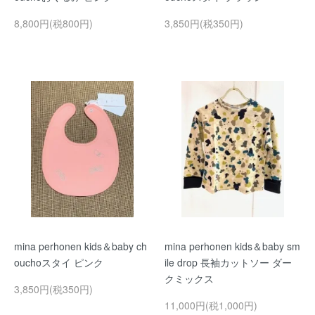
8,800円(税800円)
3,850円(税350円)
mina perhonen kids＆baby ch
mina perhonen kids＆baby sm
ouchoスタイ ピンク
ile drop 長袖カットソー ダー
クミックス
3,850円(税350円)
11,000円(税1,000円)