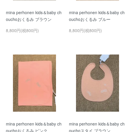
mina perhonen kids＆baby ch
mina perhonen kids＆baby ch
ouchoおくるみ ブラウン
ouchoおくるみ ブルー
8,800円(税800円)
8,800円(税800円)
mina perhonen kids＆baby ch
mina perhonen kids＆baby ch
ouchoおくるみ ピンク
ouchoスタイ ブラウン