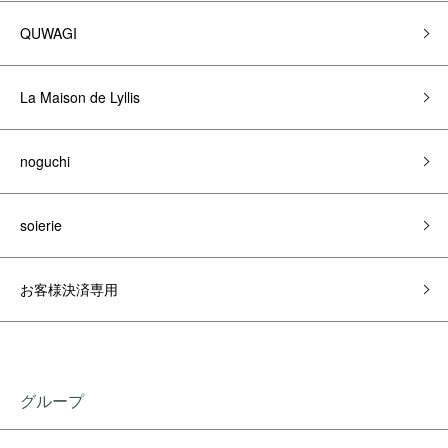
QUWAGI
La Maison de Lyllis
noguchi
soierie
お客様決済専用
グループ