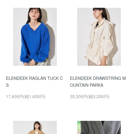
ELENDEEK RAGLAN TUCK C
ELENDEEK DRAWSTRING M
S
OUNTAIN PARKA
17,600円(税1,600円)
35,200円(税3,200円)