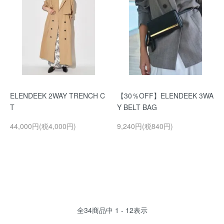
ELENDEEK 2WAY TRENCH C
【30％OFF】ELENDEEK 3WA
T
Y BELT BAG
44,000円(税4,000円)
9,240円(税840円)
全
34
商品中
1 - 12
表示