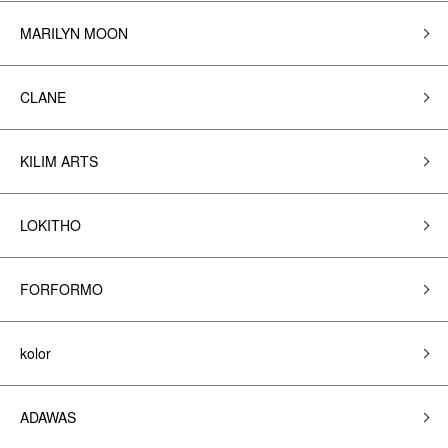
MARILYN MOON
CLANE
KILIM ARTS
LOKITHO
FORFORMO
kolor
ADAWAS