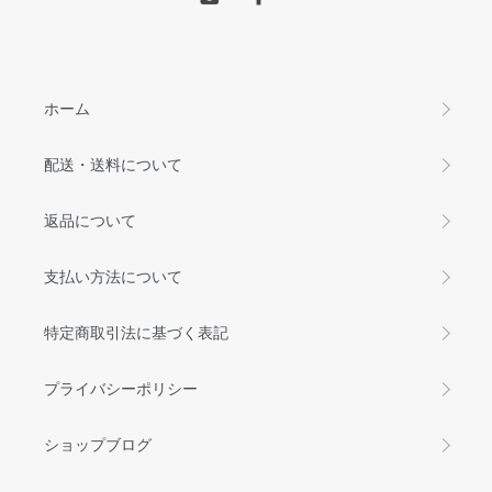
ホーム
配送・送料について
返品について
支払い方法について
特定商取引法に基づく表記
プライバシーポリシー
ショップブログ