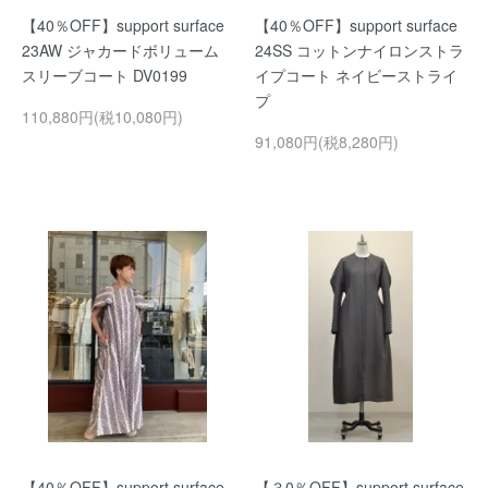
【40％OFF】support surface
【40％OFF】support surface
23AW ジャカードボリューム
24SS コットンナイロンストラ
スリーブコート DV0199
イプコート ネイビーストライ
プ
110,880円(税10,080円)
91,080円(税8,280円)
【40％OFF】support surface
【３0％OFF】support surface