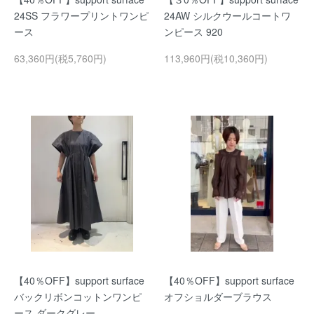
24SS フラワープリントワンピ
24AW シルクウールコートワ
ース
ンピース 920
63,360円(税5,760円)
113,960円(税10,360円)
【40％OFF】support surface
【40％OFF】support surface
バックリボンコットンワンピ
オフショルダーブラウス
ース ダークグレー