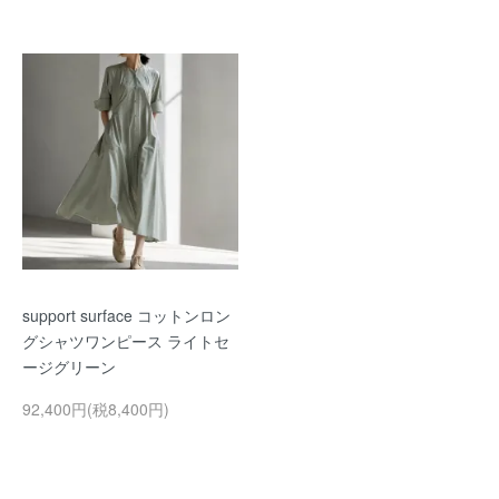
support surface コットンロン
グシャツワンピース ライトセ
ージグリーン
92,400円(税8,400円)