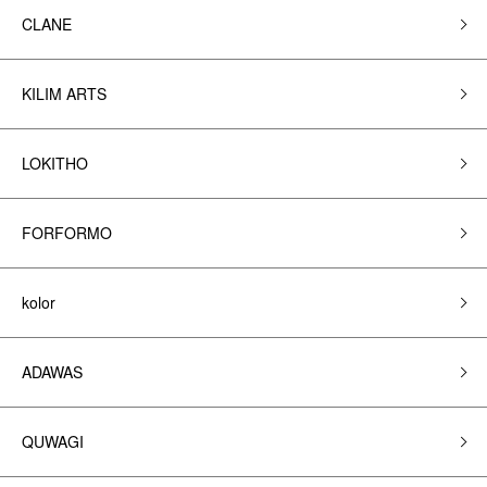
CLANE
KILIM ARTS
LOKITHO
FORFORMO
kolor
ADAWAS
QUWAGI