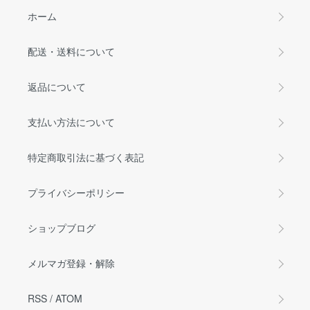
ホーム
配送・送料について
返品について
支払い方法について
特定商取引法に基づく表記
プライバシーポリシー
ショップブログ
メルマガ登録・解除
RSS
/
ATOM