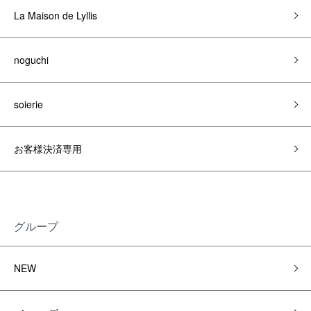
La Maison de Lyllis
noguchi
soierie
お客様決済専用
グループ
NEW