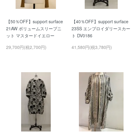
【50％OFF】support surface
【40％OFF】support surface
21AW ボリュームスリーブニ
23SS エンブロイダリースカー
ット マスタードイエロー
ト DV0186
29,700円(税2,700円)
41,580円(税3,780円)