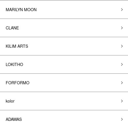
MARILYN MOON
CLANE
KILIM ARTS
LOKITHO
FORFORMO
kolor
ADAWAS