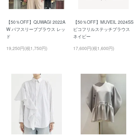
【50％OFF】QUWAGI 2022A
【50％OFF】MUVEIL 2024SS
W パフスリーブブラウス レッ
ピコフリルステッチブラウス
ド
ネイビー
19,250円(税1,750円)
17,600円(税1,600円)