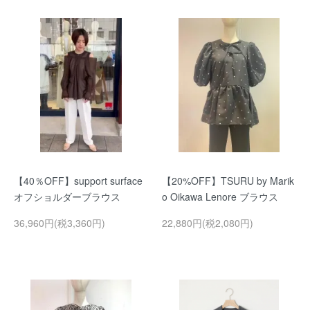
【40％OFF】support surface
【20%OFF】TSURU by Marik
オフショルダーブラウス
o Oikawa Lenore ブラウス
36,960円(税3,360円)
22,880円(税2,080円)