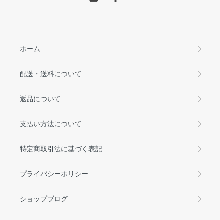
ホーム
配送・送料について
返品について
支払い方法について
特定商取引法に基づく表記
プライバシーポリシー
ショップブログ