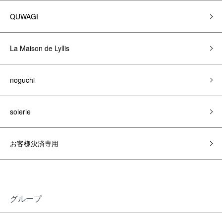
QUWAGI
La Maison de Lyllis
noguchi
soierie
お客様決済専用
グループ