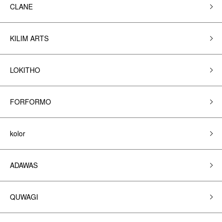
CLANE
KILIM ARTS
LOKITHO
FORFORMO
kolor
ADAWAS
QUWAGI