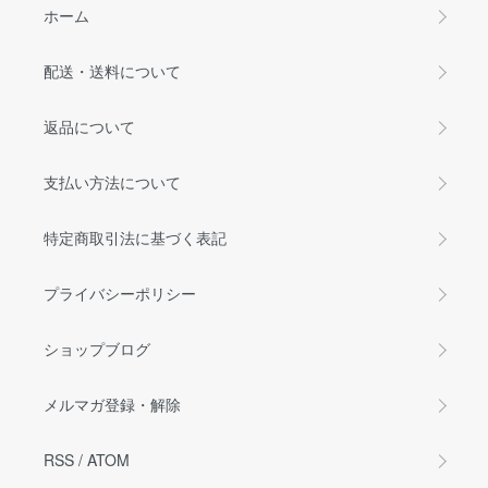
ホーム
配送・送料について
返品について
支払い方法について
特定商取引法に基づく表記
プライバシーポリシー
ショップブログ
メルマガ登録・解除
RSS
/
ATOM