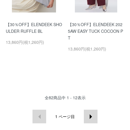
【30％OFF】ELENDEEK SHO
【30％OFF】ELENDEEK 202
ULDER RUFFLE BL
5AW EASY TUCK COCOON P
T
13,860円(税1,260円)
13,860円(税1,260円)
全
82
商品中
1 - 12
表示
1
ページ目