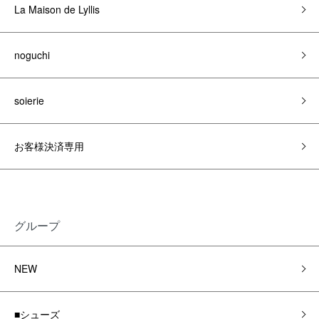
La Maison de Lyllis
noguchi
soierie
お客様決済専用
グループ
NEW
■シューズ