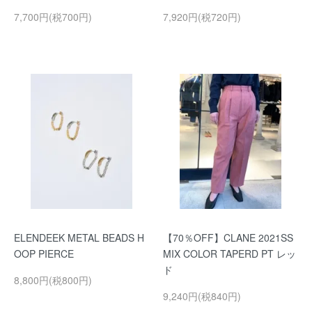
7,700円(税700円)
7,920円(税720円)
ELENDEEK METAL BEADS H
【70％OFF】CLANE 2021SS
OOP PIERCE
MIX COLOR TAPERD PT レッ
ド
8,800円(税800円)
9,240円(税840円)