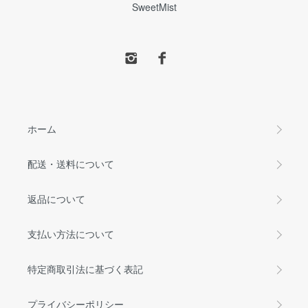
SweetMist
ホーム
配送・送料について
返品について
支払い方法について
特定商取引法に基づく表記
プライバシーポリシー