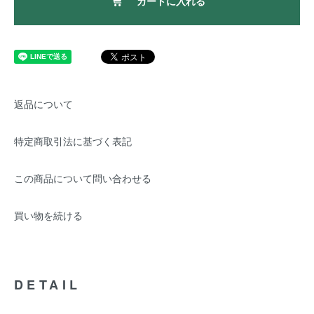
カートに入れる
返品について
特定商取引法に基づく表記
この商品について問い合わせる
買い物を続ける
DETAIL