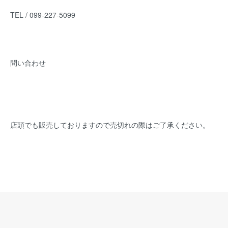
TEL / 099-227-5099
問い合わせ
店頭でも販売しておりますので売切れの際はご了承ください。