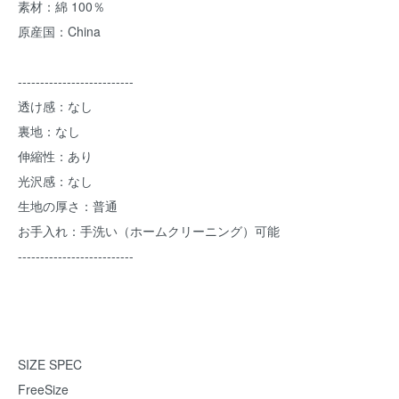
素材：綿 100％
原産国：China
--------------------------
透け感：なし
裏地：なし
伸縮性：あり
光沢感：なし
生地の厚さ：普通
お手入れ：手洗い（ホームクリーニング）可能
--------------------------
SIZE SPEC
FreeSize