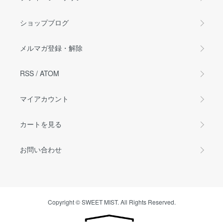
ショップブログ
メルマガ登録・解除
RSS
/
ATOM
マイアカウント
カートを見る
お問い合わせ
Copyright © SWEET MIST. All Rights Reserved.