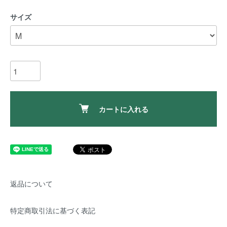
サイズ
カートに入れる
返品について
特定商取引法に基づく表記