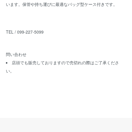
います。保管や持ち運びに最適なバッグ型ケース付きです。
TEL / 099-227-5099
問い合わせ
店頭でも販売しておりますので売切れの際はご了承くださ
い。