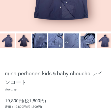
mina perhonen kids＆baby choucho レイ
ンコート
abs6076p
19,800円(税1,800円)
定価：19,800円(税1,800円)