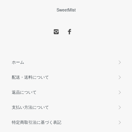
SweetMist
ホーム
配送・送料について
返品について
支払い方法について
特定商取引法に基づく表記