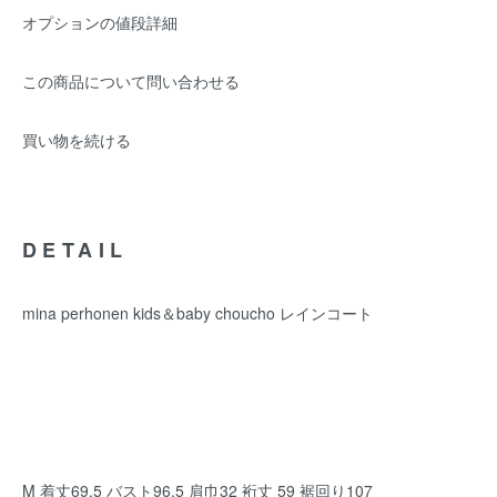
オプションの値段詳細
この商品について問い合わせる
買い物を続ける
DETAIL
mina perhonen kids＆baby choucho レインコート
M 着丈69.5 バスト96.5 肩巾32 裄丈 59 裾回り107