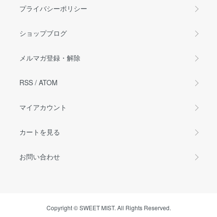
プライバシーポリシー
ショップブログ
メルマガ登録・解除
RSS
/
ATOM
マイアカウント
カートを見る
お問い合わせ
Copyright © SWEET MIST. All Rights Reserved.