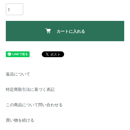
カートに入れる
返品について
特定商取引法に基づく表記
この商品について問い合わせる
買い物を続ける