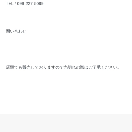
TEL / 099-227-5099
問い合わせ
店頭でも販売しておりますので売切れの際はご了承ください。