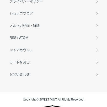
プライバシーポリシー
ショップブログ
メルマガ登録・解除
RSS
/
ATOM
マイアカウント
カートを見る
お問い合わせ
Copyright © SWEET MIST. All Rights Reserved.