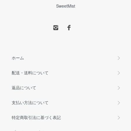
SweetMist
ホーム
配送・送料について
返品について
支払い方法について
特定商取引法に基づく表記