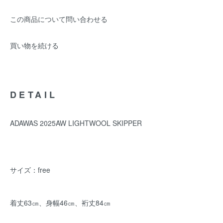
この商品について問い合わせる
買い物を続ける
DETAIL
ADAWAS 2025AW LIGHTWOOL SKIPPER
サイズ：free
着丈63㎝、身幅46㎝、裄丈84㎝