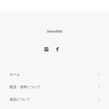
SweetMist
ホーム
配送・送料について
返品について