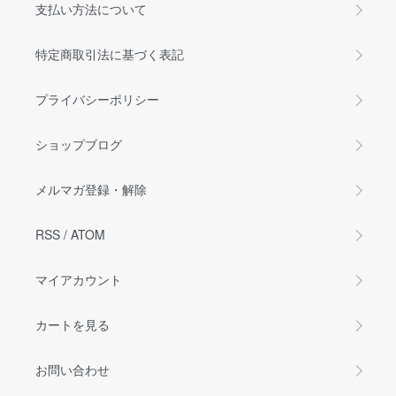
支払い方法について
特定商取引法に基づく表記
プライバシーポリシー
ショップブログ
メルマガ登録・解除
RSS
/
ATOM
マイアカウント
カートを見る
お問い合わせ