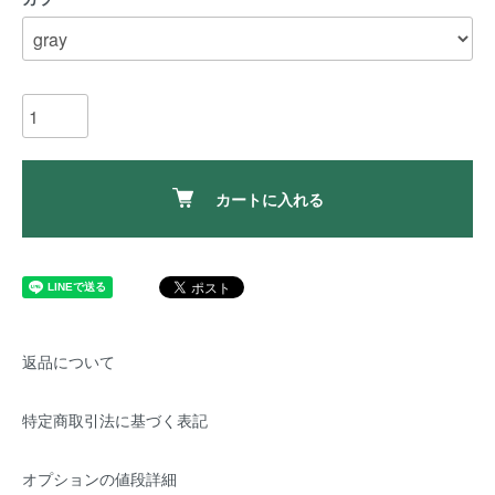
カートに入れる
返品について
特定商取引法に基づく表記
オプションの値段詳細