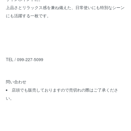
上品さとリラックス感を兼ね備えた、日常使いにも特別なシーン
にも活躍する一枚です。
TEL / 099-227-5099
問い合わせ
店頭でも販売しておりますので売切れの際はご了承くださ
い。