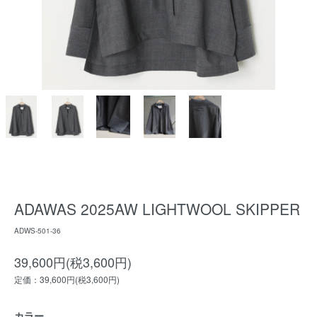
ADAWAS 2025AW LIGHTWOOL SKIPPER
ADWS-501-36
39,600円(税3,600円)
定価：39,600円(税3,600円)
カラー